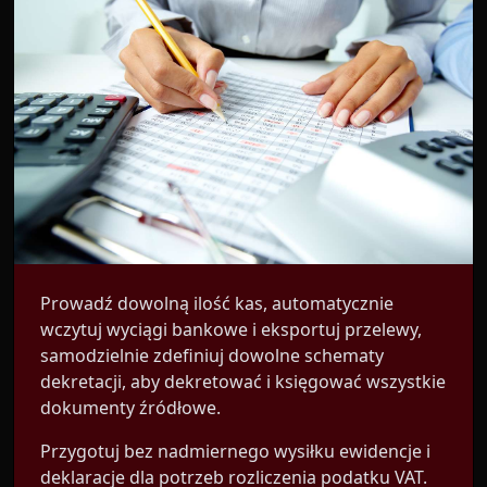
Prowadź dowolną ilość kas, automatycznie
wczytuj wyciągi bankowe i eksportuj przelewy,
samodzielnie zdefiniuj dowolne schematy
dekretacji, aby dekretować i księgować wszystkie
dokumenty źródłowe.
Przygotuj bez nadmiernego wysiłku ewidencje i
deklaracje dla potrzeb rozliczenia podatku VAT.