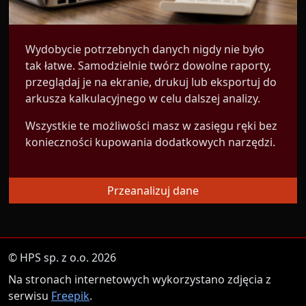
Wydobycie potrzebnych danych nigdy nie było
tak łatwe. Samodzielnie twórz dowolne raporty,
przeglądaj je na ekranie, drukuj lub eksportuj do
arkusza kalkulacyjnego w celu dalszej analizy.
Wszystkie te możliwości masz w zasięgu ręki bez
konieczności kupowania dodatkowych narzędzi.
Przeanalizuj dane
© HPS sp. z o.o. 2026
Na stronach internetowych wykorzystano zdjęcia z
serwisu
Freepik
.