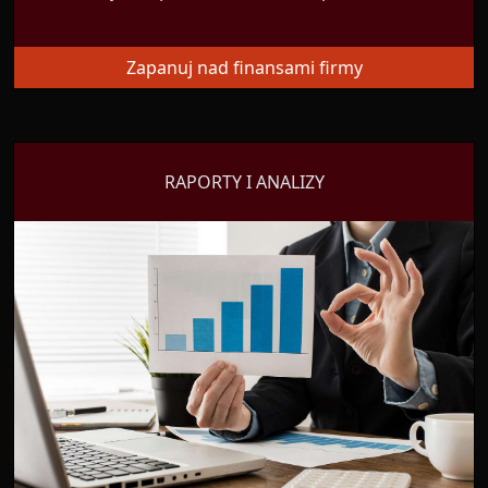
Zapanuj nad finansami firmy
RAPORTY I ANALIZY