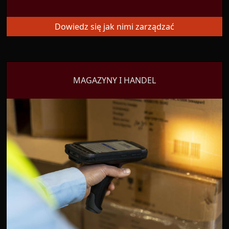
Dowiedz się jak nimi zarządzać
MAGAZYNY I HANDEL