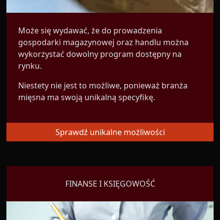
Może się wydawać, że do prowadzenia
gospodarki magazynowej oraz handlu można
wykorzystać dowolny program dostępny na
rynku.
Niestety nie jest to możliwe, ponieważ branża
mięsna ma swoją unikalną specyfikę.
Sprawdź unikalne możliwości
FINANSE I KSIĘGOWOŚĆ