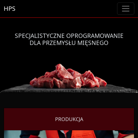
HPS
SPECJALISTYCZNE OPROGRAMOWANIE
DLA PRZEMYSŁU MIĘSNEGO
PRODUKCJA