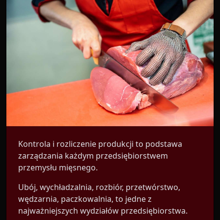
Kontrola i rozliczenie produkcji to podstawa
zarządzania każdym przedsiębiorstwem
przemysłu mięsnego.
Ubój, wychładzalnia, rozbiór, przetwórstwo,
wędzarnia, paczkowalnia, to jedne z
najważniejszych wydziałów przedsiębiorstwa.